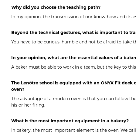
Why did you choose the teaching path?
In my opinion, the transmission of our know-how and its evo
Beyond the technical gestures, what is important to tra
You have to be curious, humble and not be afraid to take th
In your opinion, what are the essential values of a bake
A baker must be able to work in a team, but the key to this
The Lenôtre school is equipped with an ONYX Fit deck o
oven?
The advantage of a modern oven is that you can follow the t
his or her firing.
What is the most important equipment in a bakery?
In bakery, the most important element is the oven. We call 