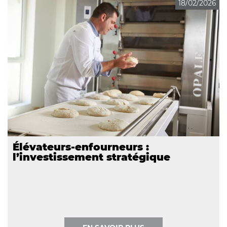
18/02/2026
Élévateurs-enfourneurs :
l’investissement stratégique