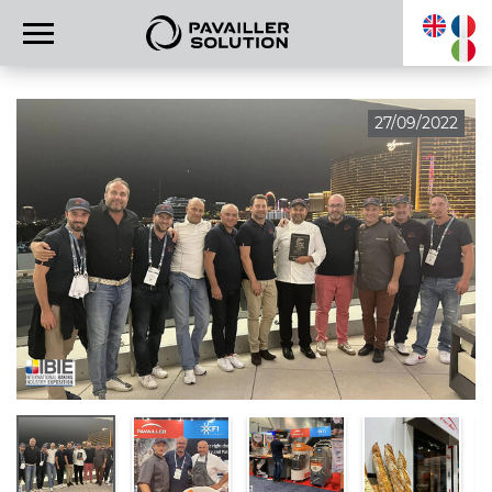
27/09/2022