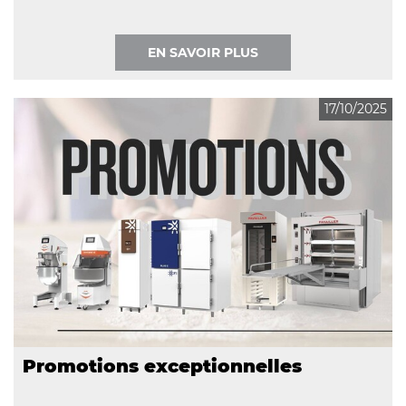
EN SAVOIR PLUS
17/10/2025
Promotions exceptionnelles