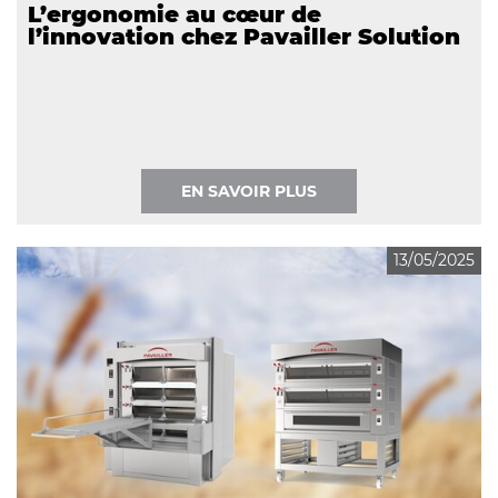
L’ergonomie au cœur de
l’innovation chez Pavailler Solution
EN SAVOIR PLUS
13/05/2025