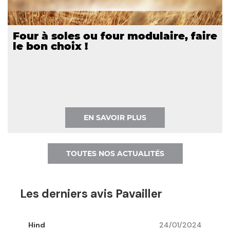
Four à soles ou four modulaire, faire
le bon choix !
EN SAVOIR PLUS
TOUTES NOS ACTUALITÉS