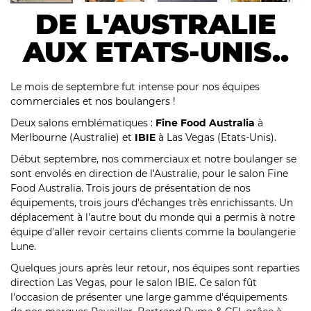
DE L'AUSTRALIE
AUX ETATS-UNIS..
Le mois de septembre fut intense pour nos équipes
commerciales et nos boulangers !
Deux salons emblématiques :
Fine Food Australia
à
Merlbourne (Australie) et
IBIE
à Las Vegas (Etats-Unis).
Début septembre, nos commerciaux et notre boulanger se
sont envolés en direction de l'Australie, pour le salon Fine
Food Australia. Trois jours de présentation de nos
équipements, trois jours d'échanges très enrichissants. Un
déplacement à l'autre bout du monde qui a permis à notre
équipe d'aller revoir certains clients comme la
boulangerie
Lune
.
Quelques jours après leur retour, nos équipes sont reparties
direction Las Vegas, pour le salon IBIE. Ce salon fût
l'occasion de présenter une large gamme d'équipements