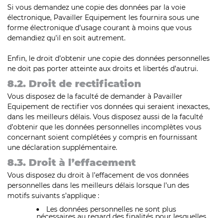
Si vous demandez une copie des données par la voie
électronique, Pavailler Equipement les fournira sous une
forme électronique d’usage courant à moins que vous
demandiez qu’il en soit autrement.
Enfin, le droit d’obtenir une copie des données personnelles
ne doit pas porter atteinte aux droits et libertés d’autrui.
8.2. Droit de rectification
Vous disposez de la faculté de demander à Pavailler
Equipement de rectifier vos données qui seraient inexactes,
dans les meilleurs délais. Vous disposez aussi de la faculté
d’obtenir que les données personnelles incomplètes vous
concernant soient complétées y compris en fournissant
une déclaration supplémentaire.
8.3. Droit à l’effacement
Vous disposez du droit à l’effacement de vos données
personnelles dans les meilleurs délais lorsque l’un des
motifs suivants s’applique :
Les données personnelles ne sont plus
nécessaires au regard des finalités pour lesquelles