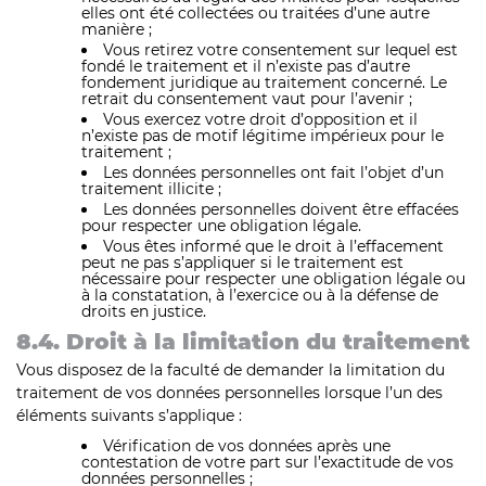
elles ont été collectées ou traitées d’une autre
manière ;
Vous retirez votre consentement sur lequel est
fondé le traitement et il n’existe pas d’autre
fondement juridique au traitement concerné. Le
retrait du consentement vaut pour l’avenir ;
Vous exercez votre droit d’opposition et il
n’existe pas de motif légitime impérieux pour le
traitement ;
Les données personnelles ont fait l’objet d’un
traitement illicite ;
Les données personnelles doivent être effacées
pour respecter une obligation légale.
Vous êtes informé que le droit à l’effacement
peut ne pas s’appliquer si le traitement est
nécessaire pour respecter une obligation légale ou
à la constatation, à l’exercice ou à la défense de
droits en justice.
8.4. Droit à la limitation du traitement
Vous disposez de la faculté de demander la limitation du
traitement de vos données personnelles lorsque l’un des
éléments suivants s’applique :
Vérification de vos données après une
contestation de votre part sur l’exactitude de vos
données personnelles ;