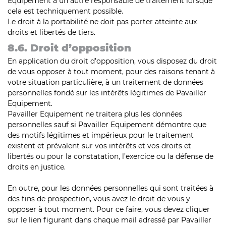
Equipement à un autre responsable de traitement lorsque
cela est techniquement possible.
Le droit à la portabilité ne doit pas porter atteinte aux
droits et libertés de tiers.
8.6. Droit d’opposition
En application du droit d’opposition, vous disposez du droit
de vous opposer à tout moment, pour des raisons tenant à
votre situation particulière, à un traitement de données
personnelles fondé sur les intérêts légitimes de Pavailler
Equipement.
Pavailler Equipement ne traitera plus les données
personnelles sauf si Pavailler Equipement démontre que
des motifs légitimes et impérieux pour le traitement
existent et prévalent sur vos intérêts et vos droits et
libertés ou pour la constatation, l’exercice ou la défense de
droits en justice.
En outre, pour les données personnelles qui sont traitées à
des fins de prospection, vous avez le droit de vous y
opposer à tout moment. Pour ce faire, vous devez cliquer
sur le lien figurant dans chaque mail adressé par Pavailler