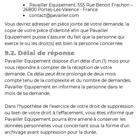
Pavailler Equipement, 555 Rue Benoit Frachon –
26800 Portes-Les-Valence - France
contact@pavailler.com
Vous devrez adresser en pièce jointe de votre demande, la
copie de votre pièce d’identité afin que Pavailler
Equipement puisse s’assurer du fait que la personne qui
exerce le ou les droit(s) est bien la personne concernée.
9.2. Délai de réponse
Pavailler Equipement dispose d’un délai d’un (1) mois pour
vous répondre à compter de la réception de votre
demande. Ce délai peut être prolongé de deux mois
compte tenu de la complexité et du nombre de demandes.
Pavailler Equipement en informera la personne dans le
mois de sa demande.
Dans l’hypothèse de l’exercice de votre droit de suppression
ou bien de votre droit à l’effacement, vous êtes informé que
Pavailler Equipement pourra être amené à conserver les
données personnelles vous concernant sous la forme d’un
archivage avant suppression pour la durée.