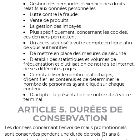
Gestion des demandes d’exercice des droits
relatifs aux données personnelles
Lutte contre la fraude
Vente de produits
La gestion des impayés
Plus spécifiquement, concernant les cookies,
ces derniers permettent :
Un accès sécurisé à votre compte en ligne afin
de vous authentifier
De mettre en place des mesures de sécurité
D’établir des statistiques et volumes de
fréquentation et d’utilisation de notre site Internet,
de ses différentes pages
Comptabiliser le nombre d’affichages,
d’identifier les contenus et de déterminer le
nombre de personnes ayant cliqué sur chaque
contenu
D’adapter la présentation de notre site à votre
terminal
ARTICLE 5. DURÉES DE
CONSERVATION
Les données concernant l’envoi de mails promotionnels
sont conservées pendant une durée de trois (3) ans à