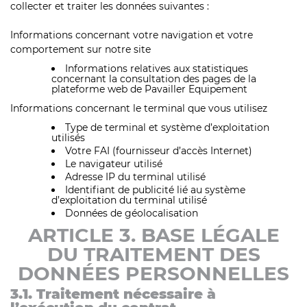
collecter et traiter les données suivantes :
Informations concernant votre navigation et votre
comportement sur notre site
Informations relatives aux statistiques
concernant la consultation des pages de la
plateforme web de Pavailler Equipement
Informations concernant le terminal que vous utilisez
Type de terminal et système d’exploitation
utilisés
Votre FAI (fournisseur d’accès Internet)
Le navigateur utilisé
Adresse IP du terminal utilisé
Identifiant de publicité lié au système
d’exploitation du terminal utilisé
Données de géolocalisation
ARTICLE 3. BASE LÉGALE
DU TRAITEMENT DES
DONNÉES PERSONNELLES
3.1. Traitement nécessaire à