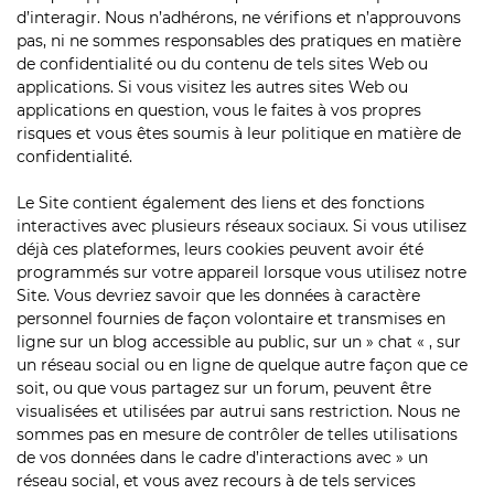
d’interagir. Nous n’adhérons, ne vérifions et n’approuvons
pas, ni ne sommes responsables des pratiques en matière
de confidentialité ou du contenu de tels sites Web ou
applications. Si vous visitez les autres sites Web ou
applications en question, vous le faites à vos propres
risques et vous êtes soumis à leur politique en matière de
confidentialité.
Le Site contient également des liens et des fonctions
interactives avec plusieurs réseaux sociaux. Si vous utilisez
déjà ces plateformes, leurs cookies peuvent avoir été
programmés sur votre appareil lorsque vous utilisez notre
Site. Vous devriez savoir que les données à caractère
personnel fournies de façon volontaire et transmises en
ligne sur un blog accessible au public, sur un » chat « , sur
un réseau social ou en ligne de quelque autre façon que ce
soit, ou que vous partagez sur un forum, peuvent être
visualisées et utilisées par autrui sans restriction. Nous ne
sommes pas en mesure de contrôler de telles utilisations
de vos données dans le cadre d’interactions avec » un
réseau social, et vous avez recours à de tels services