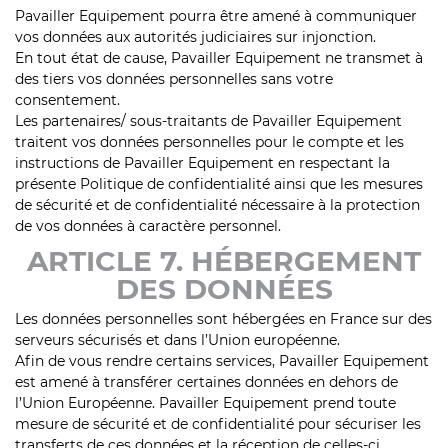
Pavailler Equipement pourra être amené à communiquer
vos données aux autorités judiciaires sur injonction.
En tout état de cause, Pavailler Equipement ne transmet à
des tiers vos données personnelles sans votre
consentement.
Les partenaires/ sous-traitants de Pavailler Equipement
traitent vos données personnelles pour le compte et les
instructions de Pavailler Equipement en respectant la
présente Politique de confidentialité ainsi que les mesures
de sécurité et de confidentialité nécessaire à la protection
de vos données à caractère personnel.
ARTICLE 7. HÉBERGEMENT
DES DONNÉES
Les données personnelles sont hébergées en France sur des
serveurs sécurisés et dans l’Union européenne.
Afin de vous rendre certains services, Pavailler Equipement
est amené à transférer certaines données en dehors de
l’Union Européenne. Pavailler Equipement prend toute
mesure de sécurité et de confidentialité pour sécuriser les
transferts de ces données et la réception de celles-ci.