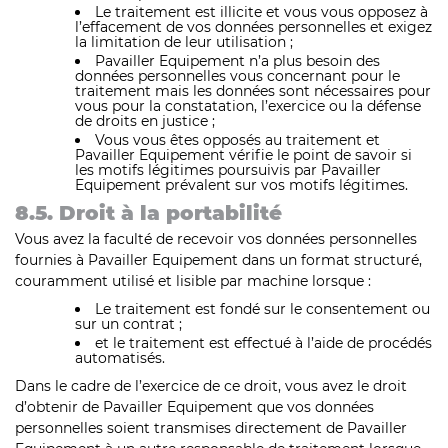
Le traitement est illicite et vous vous opposez à
l’effacement de vos données personnelles et exigez
la limitation de leur utilisation ;
Pavailler Equipement n’a plus besoin des
données personnelles vous concernant pour le
traitement mais les données sont nécessaires pour
vous pour la constatation, l’exercice ou la défense
de droits en justice ;
Vous vous êtes opposés au traitement et
Pavailler Equipement vérifie le point de savoir si
les motifs légitimes poursuivis par Pavailler
Equipement prévalent sur vos motifs légitimes.
8.5. Droit à la portabilité
Vous avez la faculté de recevoir vos données personnelles
fournies à Pavailler Equipement dans un format structuré,
couramment utilisé et lisible par machine lorsque :
Le traitement est fondé sur le consentement ou
sur un contrat ;
et le traitement est effectué à l’aide de procédés
automatisés.
Dans le cadre de l’exercice de ce droit, vous avez le droit
d’obtenir de Pavailler Equipement que vos données
personnelles soient transmises directement de Pavailler