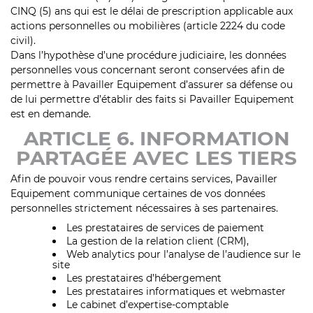
CINQ (5) ans qui est le délai de prescription applicable aux
actions personnelles ou mobilières (article 2224 du code
civil).
Dans l’hypothèse d’une procédure judiciaire, les données
personnelles vous concernant seront conservées afin de
permettre à Pavailler Equipement d’assurer sa défense ou
de lui permettre d’établir des faits si Pavailler Equipement
est en demande.
ARTICLE 6. INFORMATION
PARTAGÉE AVEC LES TIERS
Afin de pouvoir vous rendre certains services, Pavailler
Equipement communique certaines de vos données
personnelles strictement nécessaires à ses partenaires.
Les prestataires de services de paiement
La gestion de la relation client (CRM),
Web analytics pour l’analyse de l’audience sur le
site
Les prestataires d’hébergement
Les prestataires informatiques et webmaster
Le cabinet d’expertise-comptable