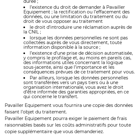
durée ;
l’existence du droit de demander à Pavailler
Equipement ; la rectification ou l’effacement des
données, ou une limitation du traitement ou du
droit de vous opposer au traitement
le droit d’introduire une réclamation auprès de
la CNIL ;
lorsque les données personnelles ne sont pas
collectées auprès de vous directement, toute
information disponible à la source ;
l’existence d’une prise de décision automatisée,
y compris le profilage et, au moins en pareils cas,
des informations utiles concernant la logique
sous-jacente, ainsi que l’importance et les
conséquences prévues de ce traitement pour vous.
Par ailleurs, lorsque les données personnelles
sont transférées vers un pays tiers ou à une
organisation internationale, vous avez le droit
d’être informée des garanties appropriées, en ce
qui concerne le transfert.
Pavailler Equipement vous fournira une copie des données
faisant l’objet du traitement.
Pavailler Equipement pourra exiger le paiement de frais
raisonnables basés sur les coûts administratifs pour toute
copie supplémentaire que vous demanderiez.