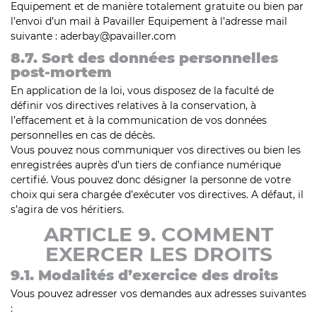
Equipement et de manière totalement gratuite ou bien par
l’envoi d’un mail à Pavailler Equipement à l’adresse mail
suivante : aderbay@pavailler.com
8.7. Sort des données personnelles
post-mortem
En application de la loi, vous disposez de la faculté de
définir vos directives relatives à la conservation, à
l’effacement et à la communication de vos données
personnelles en cas de décès.
Vous pouvez nous communiquer vos directives ou bien les
enregistrées auprès d’un tiers de confiance numérique
certifié. Vous pouvez donc désigner la personne de votre
choix qui sera chargée d’exécuter vos directives. A défaut, il
s’agira de vos héritiers.
ARTICLE 9. COMMENT
EXERCER LES DROITS
9.1. Modalités d’exercice des droits
Vous pouvez adresser vos demandes aux adresses suivantes
: