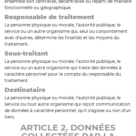
ensemble soit centralisé, décentralisé ou réparti de manière
fonctionnelle ou géographique.
Responsable de traitement
La personne physique ou morale, l’autorité publique, le
service ou un autre organisme qui, seul ou conjointement
avec d’autres, détermine les finalités et les moyens du
traitement.
Sous-traitant
La personne physique ou morale, l’autorité publique, le
service ou un autre organisme qui traite des données à
caractère personnel pour le compte du responsable du
traitement.
Destinataire
La personne physique ou morale, l’autorité publique, le
service ou tout autre organisme qui reçoit communication
de données à caractère personnel, qu’il s’agisse ou non d’un
tiers.
ARTICLE 2. DONNÉES