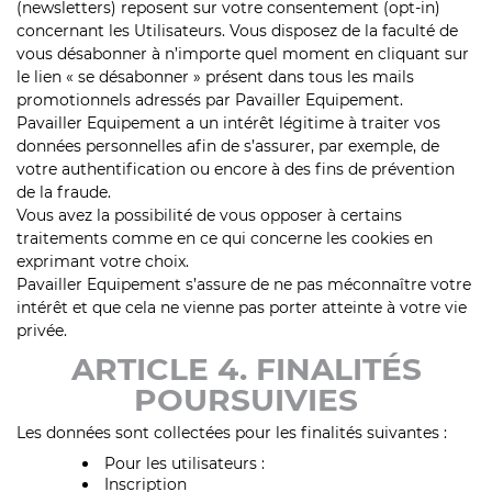
(newsletters) reposent sur votre consentement (opt-in)
concernant les Utilisateurs. Vous disposez de la faculté de
vous désabonner à n’importe quel moment en cliquant sur
le lien « se désabonner » présent dans tous les mails
promotionnels adressés par Pavailler Equipement.
Pavailler Equipement a un intérêt légitime à traiter vos
données personnelles afin de s’assurer, par exemple, de
votre authentification ou encore à des fins de prévention
de la fraude.
Vous avez la possibilité de vous opposer à certains
traitements comme en ce qui concerne les cookies en
exprimant votre choix.
Pavailler Equipement s’assure de ne pas méconnaître votre
intérêt et que cela ne vienne pas porter atteinte à votre vie
privée.
ARTICLE 4. FINALITÉS
POURSUIVIES
Les données sont collectées pour les finalités suivantes :
Pour les utilisateurs :
Inscription