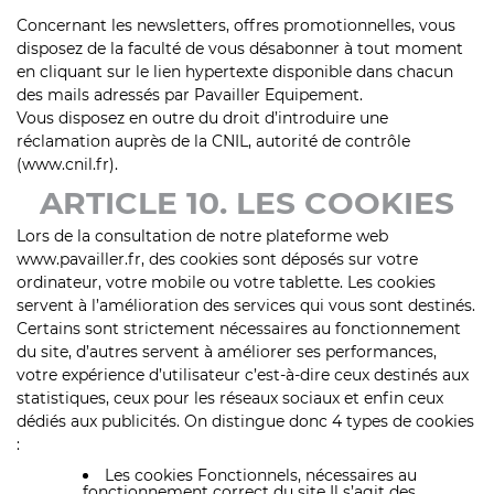
Concernant les newsletters, offres promotionnelles, vous
disposez de la faculté de vous désabonner à tout moment
en cliquant sur le lien hypertexte disponible dans chacun
des mails adressés par Pavailler Equipement.
Vous disposez en outre du droit d’introduire une
réclamation auprès de la CNIL, autorité de contrôle
(www.cnil.fr).
ARTICLE 10. LES COOKIES
Lors de la consultation de notre plateforme web
www.pavailler.fr, des cookies sont déposés sur votre
ordinateur, votre mobile ou votre tablette. Les cookies
servent à l’amélioration des services qui vous sont destinés.
Certains sont strictement nécessaires au fonctionnement
du site, d’autres servent à améliorer ses performances,
votre expérience d’utilisateur c’est-à-dire ceux destinés aux
statistiques, ceux pour les réseaux sociaux et enfin ceux
dédiés aux publicités. On distingue donc 4 types de cookies
:
Les cookies Fonctionnels, nécessaires au
fonctionnement correct du site Il s’agit des