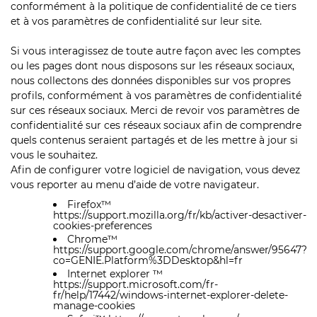
conformément à la politique de confidentialité de ce tiers
et à vos paramètres de confidentialité sur leur site.
Si vous interagissez de toute autre façon avec les comptes
ou les pages dont nous disposons sur les réseaux sociaux,
nous collectons des données disponibles sur vos propres
profils, conformément à vos paramètres de confidentialité
sur ces réseaux sociaux. Merci de revoir vos paramètres de
confidentialité sur ces réseaux sociaux afin de comprendre
quels contenus seraient partagés et de les mettre à jour si
vous le souhaitez.
Afin de configurer votre logiciel de navigation, vous devez
vous reporter au menu d’aide de votre navigateur.
Firefox™
https://support.mozilla.org/fr/kb/activer-desactiver-
cookies-preferences
Chrome™
https://support.google.com/chrome/answer/95647?
co=GENIE.Platform%3DDesktop&hl=fr
Internet
explorer ™
https://support.microsoft.com/fr-
fr/help/17442/windows-internet-explorer-delete-
manage-cookies