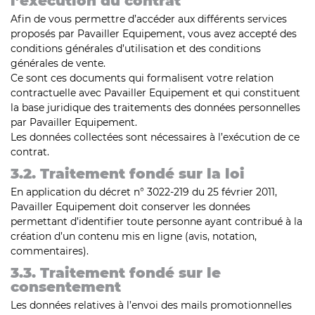
l’exécution du contrat
Afin de vous permettre d’accéder aux différents services
proposés par Pavailler Equipement, vous avez accepté des
conditions générales d’utilisation et des conditions
générales de vente.
Ce sont ces documents qui formalisent votre relation
contractuelle avec Pavailler Equipement et qui constituent
la base juridique des traitements des données personnelles
par Pavailler Equipement.
Les données collectées sont nécessaires à l’exécution de ce
contrat.
3.2. Traitement fondé sur la loi
En application du décret n° 3022-219 du 25 février 2011,
Pavailler Equipement doit conserver les données
permettant d’identifier toute personne ayant contribué à la
création d’un contenu mis en ligne (avis, notation,
commentaires).
3.3. Traitement fondé sur le
consentement
Les données relatives à l’envoi des mails promotionnelles