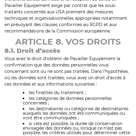
Pavailler Equipement exige par contrat que les sous-
traitants concernés aux USA prennent des mesures
techniques et organisationnelles appropriées notamment
en prévoyant des clauses conformes au RGPD et aux
recommandations de la Commission européenne.
ARTICLE 8. VOS DROITS
8.1. Droit d’accès
Vous avez le droit d’obtenir de Pavailler Equipement la
confirmation que des données personnelles vous
concernant sont ou ne sont pas traitées. Dans l’hypothèse,
où les données sont traitées, vous avez un droit d’accès à
ces données et aux informations suivantes :
les finalités du traitement ;
les catégories de données personnelles
concernées ;
les destinataires ou catégories de destinataires
auxquels les données ont été communiquées ou
vont être communiquées ;
si cela est possible, la durée de conservation
envisagée des données ou, lorsque ce n’est pas
possible, les critères utilisés pour déterminer cette