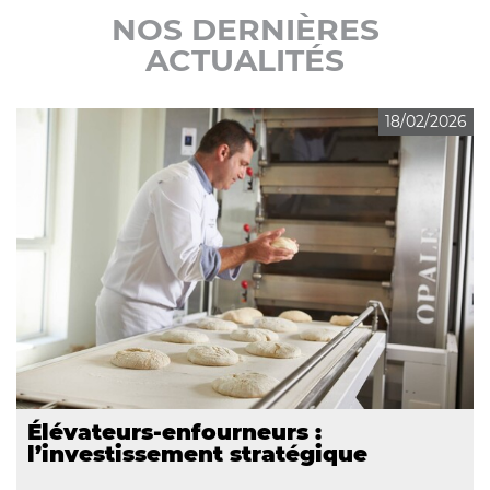
NOS DERNIÈRES
ACTUALITÉS
18/02/2026
Élévateurs-enfourneurs :
l’investissement stratégique