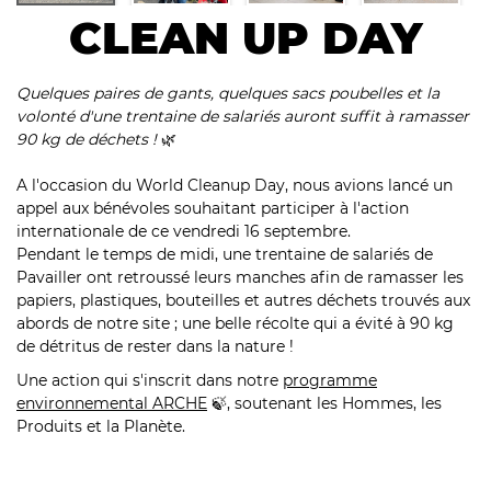
CLEAN UP DAY
Quelques paires de gants, quelques sacs poubelles et la
volonté d'une trentaine de salariés auront suffit à ramasser
90 kg de déchets !
🌿
A l'occasion du
World Cleanup Day
, nous avions lancé un
appel aux bénévoles souhaitant participer à l'action
internationale de ce vendredi 16 septembre.
Pendant le temps de midi, une trentaine de salariés de
Pavailler ont retroussé leurs manches afin de ramasser les
papiers, plastiques, bouteilles et autres déchets trouvés aux
abords de notre site ; une belle récolte qui a évité à 90 kg
de détritus de rester dans la nature !
Une action qui s'inscrit dans notre
programme
environnemental ARCHE
🍃, soutenant les Hommes, les
Produits et la Planète.