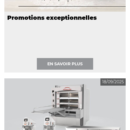
Promotions exceptionnelles
EN SAVOIR PLUS
18/09/2025