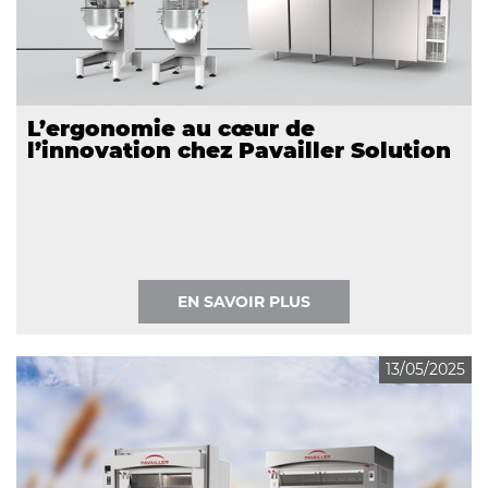
L’ergonomie au cœur de
l’innovation chez Pavailler Solution
EN SAVOIR PLUS
13/05/2025