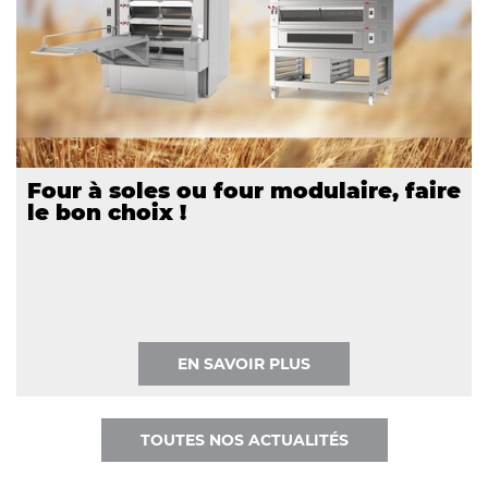
Four à soles ou four modulaire, faire
le bon choix !
EN SAVOIR PLUS
TOUTES NOS ACTUALITÉS