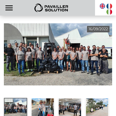
16/09/2022