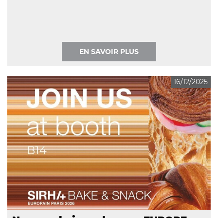
EN SAVOIR PLUS
16/12/2025