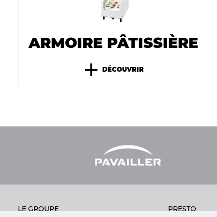
ARMOIRE PÂTISSIÈRE
+
DÉCOUVRIR
LE GROUPE
PRESTO