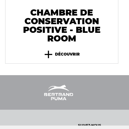
CHAMBRE DE
CONSERVATION
POSITIVE - BLUE
ROOM
+
DÉCOUVRIR
SUIVEZ-NOUS