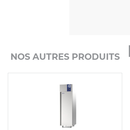
NOS AUTRES PRODUITS