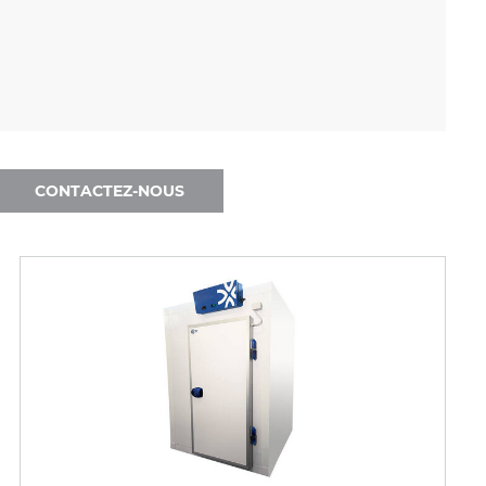
CONTACTEZ-NOUS