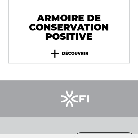
ARMOIRE DE
CONSERVATION
POSITIVE
+
DÉCOUVRIR