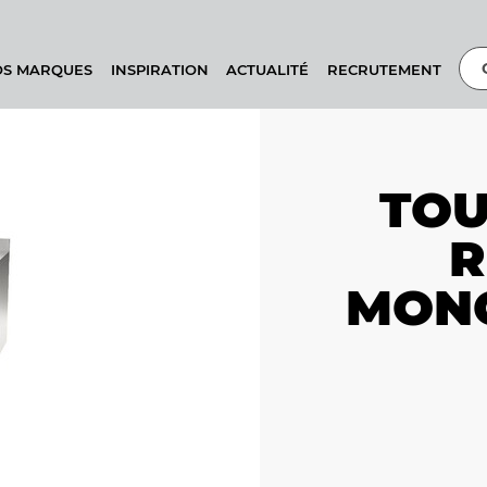
OS MARQUES
INSPIRATION
ACTUALITÉ
RECRUTEMENT
TOU
R
MONO