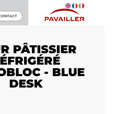
CONTACT
R PÂTISSIER
ÉFRIGÉRÉ
BLOC - BLUE
DESK