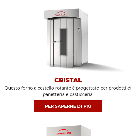
CRISTAL
Questo forno a cestello rotante è progettato per prodotti di
panetteria e pasticceria.
PER SAPERNE DI PIÙ