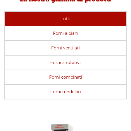
Tutti
Forni a piani
Forni ventilati
Forni a rotativi
Forni combinati
Forni modulari