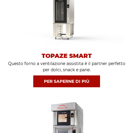
TOPAZE SMART
Questo forno a ventilazione assistita è il partner perfetto
per dolci, snack e pane.
PER SAPERNE DI PIÙ