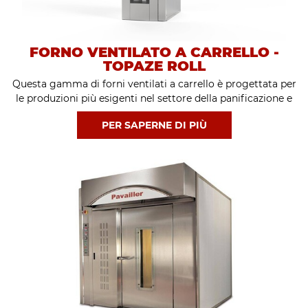
FORNO VENTILATO A CARRELLO -
TOPAZE ROLL
Questa gamma di forni ventilati a carrello è progettata per
le produzioni più esigenti nel settore della panificazione e
della pasticceria.
PER SAPERNE DI PIÙ