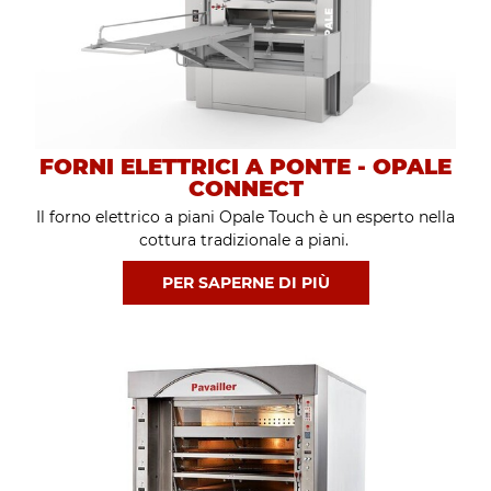
FORNI ELETTRICI A PONTE - OPALE
CONNECT
Il forno elettrico a piani Opale Touch è un esperto nella
cottura tradizionale a piani.
PER SAPERNE DI PIÙ