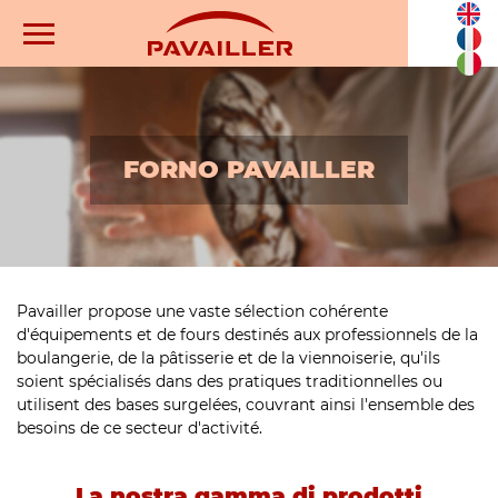
FORNO PAVAILLER
Pavailler propose une vaste sélection cohérente
d'équipements et de fours destinés aux professionnels de la
boulangerie, de la pâtisserie et de la viennoiserie, qu'ils
soient spécialisés dans des pratiques traditionnelles ou
utilisent des bases surgelées, couvrant ainsi l'ensemble des
besoins de ce secteur d'activité.
La nostra gamma di prodotti