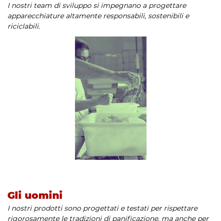
I nostri team di sviluppo si impegnano a progettare
apparecchiature altamente responsabili, sostenibili e
riciclabili.
Gli uomini
I nostri prodotti sono progettati e testati per rispettare
rigorosamente le tradizioni di panificazione, ma anche per