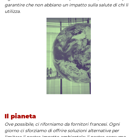
garantire che non abbiano un impatto sulla salute di chi li
utilizza.
Il pianeta
Ove possibile, ci riforniamo da fornitori francesi. Ogni
giorno ci sforziamo di offrire soluzioni alternative per