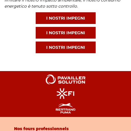
limitare il nostro impatto ambientale; il nostro consumo
energetico è tenuto sotto controllo.
I NOSTRI IMPEGNI
I NOSTRI IMPEGNI
I NOSTRI IMPEGNI
Nos fours professionnels