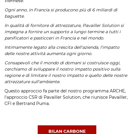
viennese.
Ogni anno, in Francia si producono più di 6 miliardi di
baguette.
In qualità di fornitore di attrezzature, Pavailler Solution si
impegna a fornire un supporto a lungo termine a tutti i
panificatori e pasticceri in Francia e nel mondo.
Intimamente legato alla crescita dell'azienda, l'impatto
delle nostre attività aumenta ogni giorno.
Consapevoli che il mondo di domani si costruisce oggi,
cerchiamo di sviluppare il nostro impatto positivo sulla
regione e di limitare il nostro impatto e quello delle nostre
attrezzature sull'ambiente.
Questo approccio fa parte del nostro programma ARCHE,
l'approccio CSR di Pavailler Solution, che riunisce Pavailler,
CFI e Bertrand Puma.
BILAN CARBONE