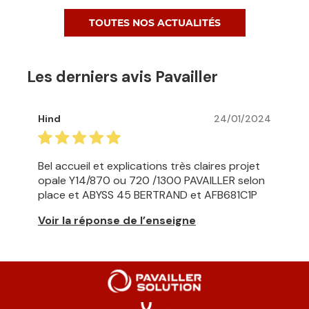
TOUTES NOS ACTUALITÉS