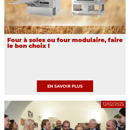
Four à soles ou four modulaire, faire
le bon choix !
EN SAVOIR PLUS
12/02/2025