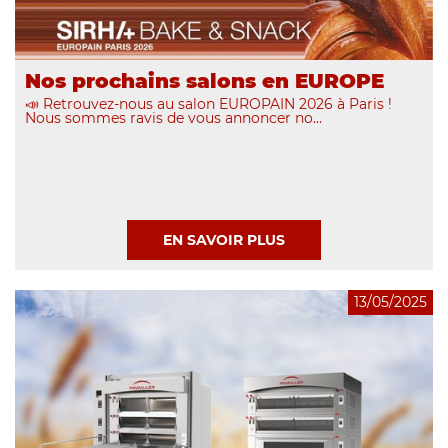
Nos prochains salons en EUROPE
📣 Retrouvez-nous au salon EUROPAIN 2026 à Paris !
Nous sommes ravis de vous annoncer no...
EN SAVOIR PLUS
13/05/2025