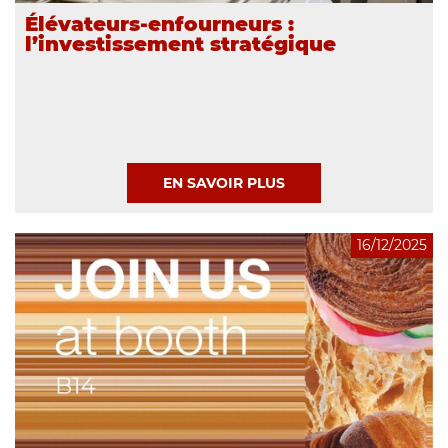
Élévateurs-enfourneurs :
l’investissement stratégique
EN SAVOIR PLUS
16/12/2025