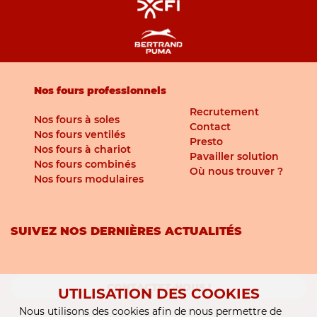
Nos fours professionnels
Recrutement
Nos fours à soles
Contact
Nos fours ventilés
Presto
Nos fours à chariot
Pavailler solution
Nos fours combinés
Où nous trouver ?
Nos fours modulaires
SUIVEZ NOS DERNIÈRES ACTUALITÉS
CONTACTEZ-NOUS !
UTILISATION DES COOKIES
Nous utilisons des cookies afin de nous permettre de