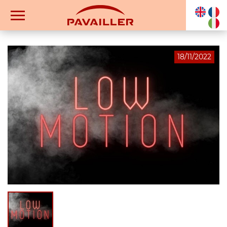
18/11/2022