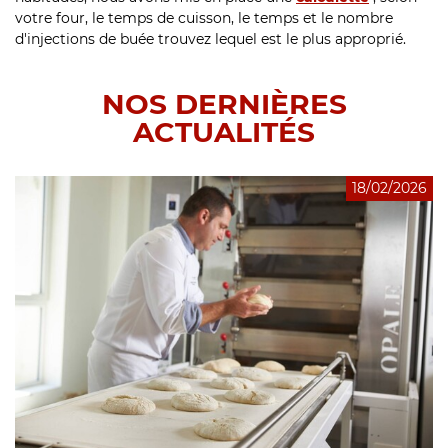
votre four, le temps de cuisson, le temps et le nombre
d'injections de buée trouvez lequel est le plus approprié.
NOS DERNIÈRES
ACTUALITÉS
18/02/2026