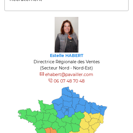
Estelle HABERT
Directrice Régionale des Ventes
(Secteur Nord - Nord-Est)
ehabert@pavailler.com
06 07 48 70 48