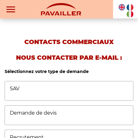
CONTACTS COMMERCIAUX
NOUS CONTACTER PAR E-MAIL :
Sélectionnez votre type de demande
SAV
Demande de devis
Recrutement