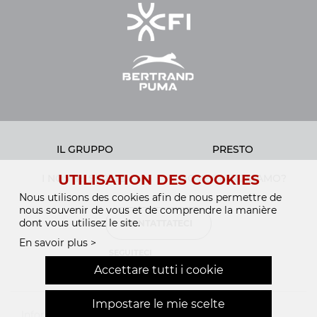
IL GRUPPO
PRESTO
UTILISATION DES COOKIES
I NOSTRI SERVIZI
DOVE CI TROVIAMO?
Nous utilisons des cookies afin de nous permettre de
nous souvenir de vous et de comprendre la manière
dont vous utilisez le site.
CONTATTATECI
En savoir plus >
SEGUITECI
Accettare tutti i cookie
Impostare le mie scelte
Informazioni legali