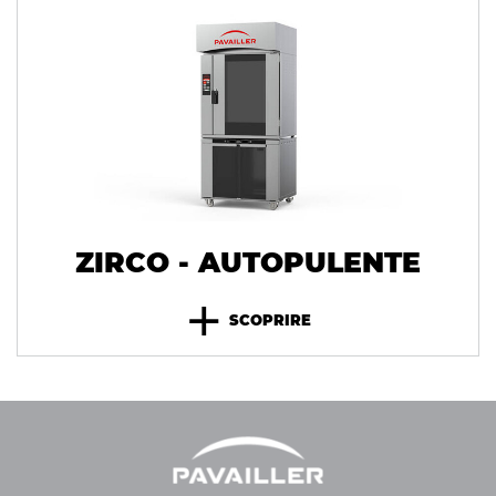
ZIRCO - AUTOPULENTE
+
SCOPRIRE