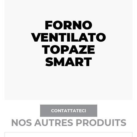
FORNO
VENTILATO
TOPAZE
SMART
CONTATTATECI
NOS AUTRES PRODUITS