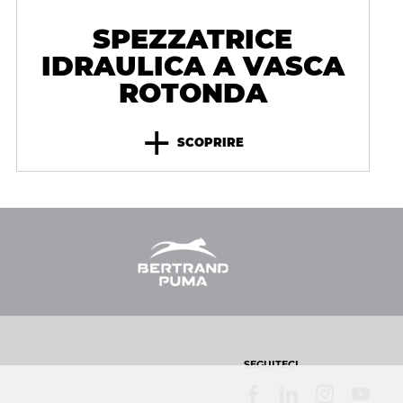
SPEZZATRICE
IDRAULICA A VASCA
ROTONDA
+
SCOPRIRE
SEGUITECI