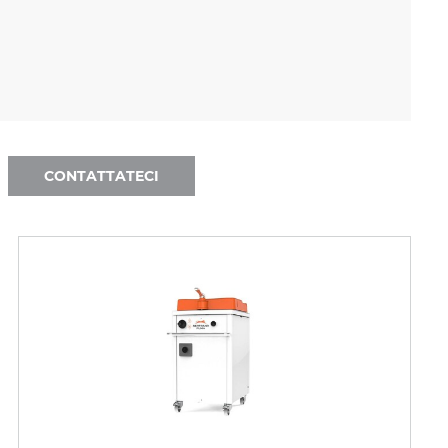
CONTATTATECI