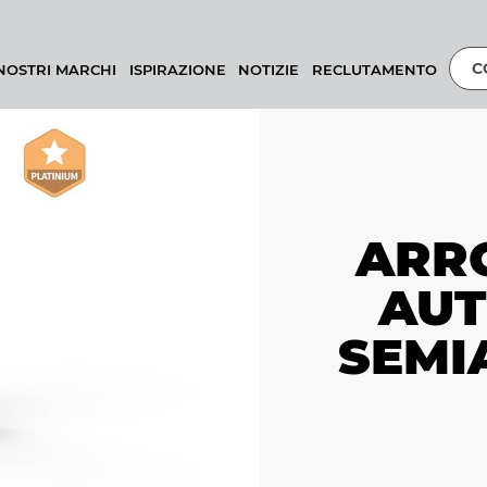
C
 NOSTRI MARCHI
ISPIRAZIONE
NOTIZIE
RECLUTAMENTO
ARR
AUT
SEMI