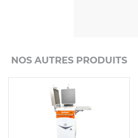
NOS AUTRES PRODUITS