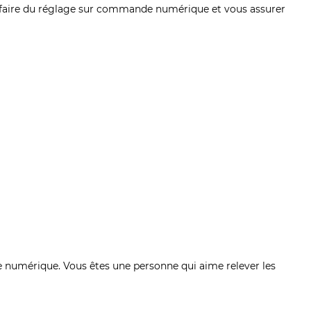
ls, faire du réglage sur commande numérique et vous assurer
 numérique. Vous êtes une personne qui aime relever les