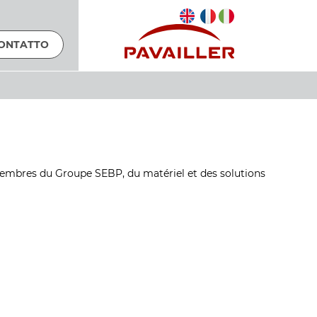
ONTATTO
 membres du Groupe SEBP, du matériel et des solutions