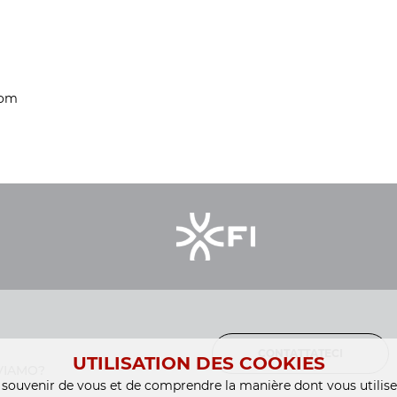
com
CONTATTATECI
UTILISATION DES COOKIES
VIAMO?
souvenir de vous et de comprendre la manière dont vous utilisez 