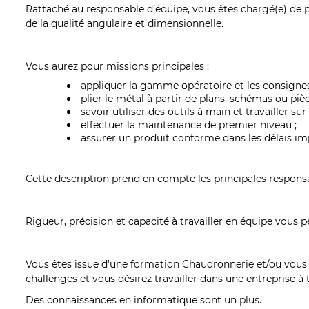
Rattaché au responsable d’équipe, vous êtes chargé(e) de p
de la qualité angulaire et dimensionnelle.
Vous aurez pour missions principales :
appliquer la gamme opératoire et les consignes
plier le métal à partir de plans, schémas ou piè
savoir utiliser des outils à main et travailler
effectuer la maintenance de premier niveau ;
assurer un produit conforme dans les délais impa
Cette description prend en compte les principales responsabi
Rigueur, précision et capacité à travailler en équipe vous 
Vous êtes issue d’une formation Chaudronnerie et/ou vous
challenges et vous désirez travailler dans une entreprise à 
Des connaissances en informatique sont un plus.