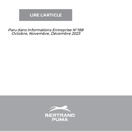
LIRE L'ARTICLE
Paru dans Informations Entreprise N°188
Octobre,
Novembre, Décembre 2023