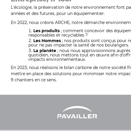
L'écologie, la préservation de notre environnement font pa
années et des futures, pour un équipementier.
En 2022, nous créons
ARCHE
, notre démarche environnemen
Les produits
; comment concevoir des équipemen
responsables et recyclables ?
Les Hommes
; nos produits sont conçus pour re
pour ne pas impacter la santé de nos boulangers.
La planète
; nous nous approvisionnons auprès 
quotidien, nous mettons tout en œuvre afin d'offri
impacts environnementaux.
En 2023, nous réalisons le bilan carbone de notre société P
mettre en place des solutions pour minimiser notre impact
9 chantiers en ce sens.