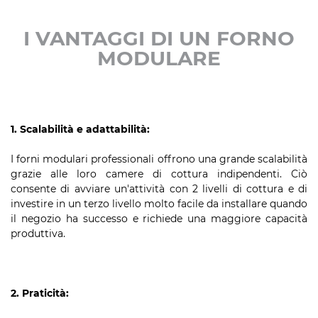
I VANTAGGI DI UN FORNO
MODULARE
1. Scalabilità e adattabilità:
I forni modulari professionali offrono una grande scalabilità
grazie alle loro camere di cottura indipendenti. Ciò
consente di avviare un'attività con 2 livelli di cottura e di
investire in un terzo livello molto facile da installare quando
il negozio ha successo e richiede una maggiore capacità
produttiva.
2. Praticità: