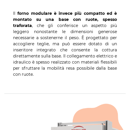
Il
forno modulare è invece più compatto ed è
montato su una base con ruote, spesso
traforata
, che gli conferisce un aspetto più
leggero nonostante le dimensioni generose
necessarie a sostenerne il peso. È progettato per
accogliere teglie, ma può essere dotato di un
inseritore integrato che consente la cottura
direttamente sulla base. Il collegamento elettrico e
idraulico è spesso realizzato con materiali flessibili
per sfruttare la mobilità resa possibile dalla base
con ruote.