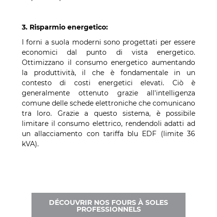
3. Risparmio energetico:
I forni a suola moderni sono progettati per essere
economici dal punto di vista energetico.
Ottimizzano il consumo energetico aumentando
la produttività, il che è fondamentale in un
contesto di costi energetici elevati. Ciò è
generalmente ottenuto grazie all'intelligenza
comune delle schede elettroniche che comunicano
tra loro. Grazie a questo sistema, è possibile
limitare il consumo elettrico, rendendoli adatti ad
un allacciamento con tariffa blu EDF (limite 36
kVA).
DÉCOUVRIR NOS FOURS À SOLES
PROFESSIONNELS