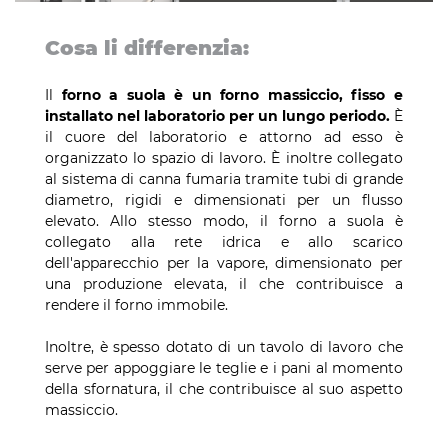
Cosa li differenzia:
Il
forno a suola è un forno massiccio, fisso e
installato nel laboratorio per un lungo periodo.
È
il cuore del laboratorio e attorno ad esso è
organizzato lo spazio di lavoro. È inoltre collegato
al sistema di canna fumaria tramite tubi di grande
diametro, rigidi e dimensionati per un flusso
elevato. Allo stesso modo, il forno a suola è
collegato alla rete idrica e allo scarico
dell'apparecchio per la vapore, dimensionato per
una produzione elevata, il che contribuisce a
rendere il forno immobile.
Inoltre, è spesso dotato di un tavolo di lavoro che
serve per appoggiare le teglie e i pani al momento
della sfornatura, il che contribuisce al suo aspetto
massiccio.