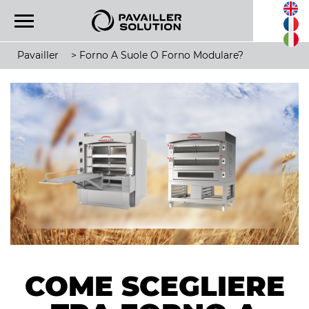
Pavailler
>
Forno A Suole O Forno Modulare?
COME SCEGLIERE