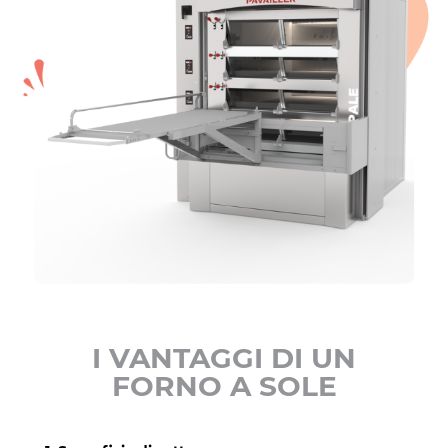
I VANTAGGI DI UN
FORNO A SOLE