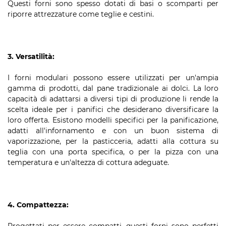
Questi forni sono spesso dotati di basi o scomparti per
riporre attrezzature come teglie e cestini.
3. Versatilità:
I forni modulari possono essere utilizzati per un'ampia
gamma di prodotti, dal pane tradizionale ai dolci. La loro
capacità di adattarsi a diversi tipi di produzione li rende la
scelta ideale per i panifici che desiderano diversificare la
loro offerta. Esistono modelli specifici per la panificazione,
adatti all'infornamento e con un buon sistema di
vaporizzazione, per la pasticceria, adatti alla cottura su
teglia con una porta specifica, o per la pizza con una
temperatura e un'altezza di cottura adeguate.
4. Compattezza: