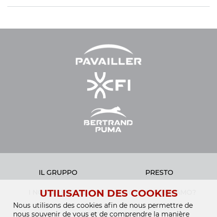
IL GRUPPO
PRESTO
UTILISATION DES COOKIES
I NOSTRI SERVIZI
DOVE CI TROVIAMO?
Nous utilisons des cookies afin de nous permettre de
nous souvenir de vous et de comprendre la manière