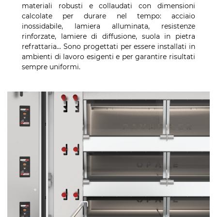
materiali robusti e collaudati con dimensioni
calcolate per durare nel tempo: acciaio
inossidabile, lamiera alluminata, resistenze
rinforzate, lamiere di diffusione, suola in pietra
refrattaria... Sono progettati per essere installati in
ambienti di lavoro esigenti e per garantire risultati
sempre uniformi.