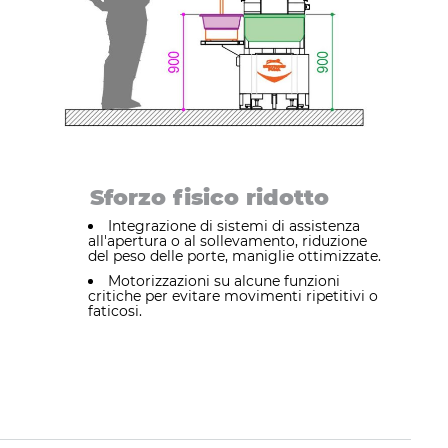
Sforzo fisico ridotto
Integrazione di sistemi di assistenza
all'apertura o al sollevamento, riduzione
del peso delle porte, maniglie ottimizzate.
Motorizzazioni su alcune funzioni
critiche per evitare movimenti ripetitivi o
faticosi.