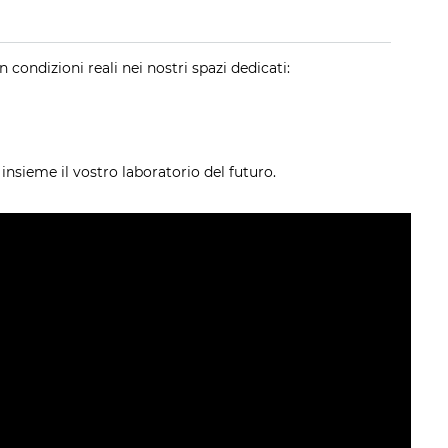
 condizioni reali nei nostri spazi dedicati:
insieme il vostro laboratorio del futuro.