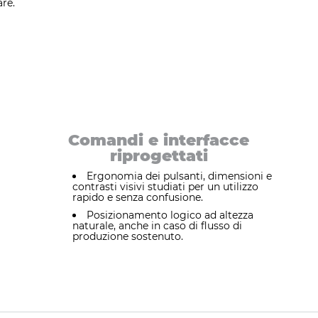
re.
Comandi e interfacce
riprogettati
Ergonomia dei pulsanti, dimensioni e
contrasti visivi studiati per un utilizzo
rapido e senza confusione.
Posizionamento logico ad altezza
naturale, anche in caso di flusso di
produzione sostenuto.