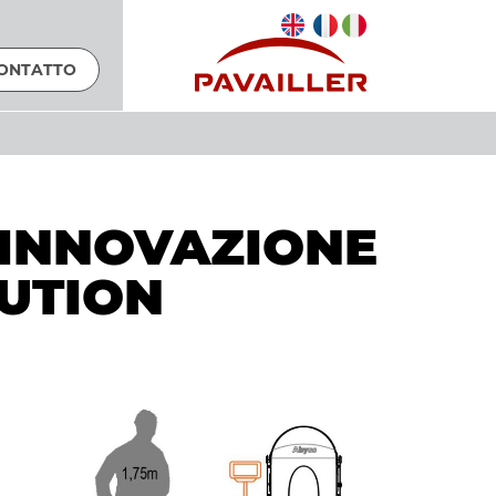
ONTATTO
'INNOVAZIONE
UTION