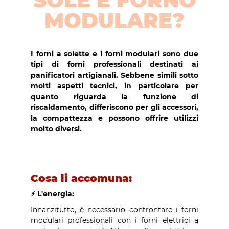
MODULARE?
I forni a solette e i forni modulari sono due
tipi di forni professionali destinati ai
panificatori artigianali. Sebbene simili sotto
molti aspetti tecnici, in particolare per
quanto riguarda la funzione di
riscaldamento, differiscono per gli accessori,
la compattezza e possono offrire utilizzi
molto diversi.
Cosa li accomuna:
⚡️ L'energia:
Innanzitutto, è necessario confrontare i forni
modulari professionali con i forni elettrici a