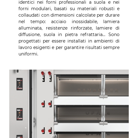
identici nei forni professionali a suola e nei
forni modulari, basati su materiali robusti e
collaudati con dimensioni calcolate per durare
nel tempo: acciaio inossidabile, lamiera
alluminata, resistenze rinforzate, lamiere di
diffusione, suola in pietra refrattaria... Sono
progettati per essere installati in ambienti di
lavoro esigenti e per garantire risultati sempre
uniformi.