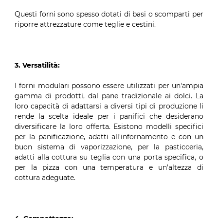
Questi forni sono spesso dotati di basi o scomparti per
riporre attrezzature come teglie e cestini.
3. Versatilità:
I forni modulari possono essere utilizzati per un'ampia
gamma di prodotti, dal pane tradizionale ai dolci. La
loro capacità di adattarsi a diversi tipi di produzione li
rende la scelta ideale per i panifici che desiderano
diversificare la loro offerta. Esistono modelli specifici
per la panificazione, adatti all'infornamento e con un
buon sistema di vaporizzazione, per la pasticceria,
adatti alla cottura su teglia con una porta specifica, o
per la pizza con una temperatura e un'altezza di
cottura adeguate.