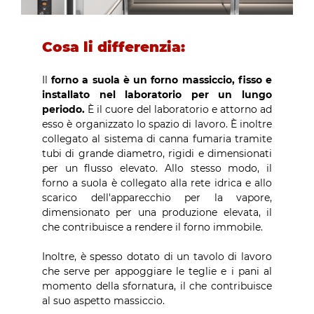
Cosa li differenzia:
Il
forno a suola è un forno massiccio, fisso e
installato nel laboratorio per un lungo
periodo.
È il cuore del laboratorio e attorno ad
esso è organizzato lo spazio di lavoro. È inoltre
collegato al sistema di canna fumaria tramite
tubi di grande diametro, rigidi e dimensionati
per un flusso elevato. Allo stesso modo, il
forno a suola è collegato alla rete idrica e allo
scarico dell'apparecchio per la vapore,
dimensionato per una produzione elevata, il
che contribuisce a rendere il forno immobile.
Inoltre, è spesso dotato di un tavolo di lavoro
che serve per appoggiare le teglie e i pani al
momento della sfornatura, il che contribuisce
al suo aspetto massiccio.