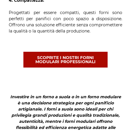
4. Compattezza:
Progettati per essere compatti, questi forni sono
perfetti per panifici con poco spazio a disposizione.
Offrono una soluzione efficiente senza compromettere
la qualità o la quantità della produzione.
SCOPRITE I NOSTRI FORNI
MODULARI PROFESSIONALI
Investire in un forno a suola o in un forno modulare
è una decisione strategica per ogni panificio
artigianale. I forni a suola sono ideali per chi
privilegia grandi produzioni e qualità tradizionale,
autenticità, mentre i forni modulari offrono
flessibilità ed efficienza energetica adatte alle