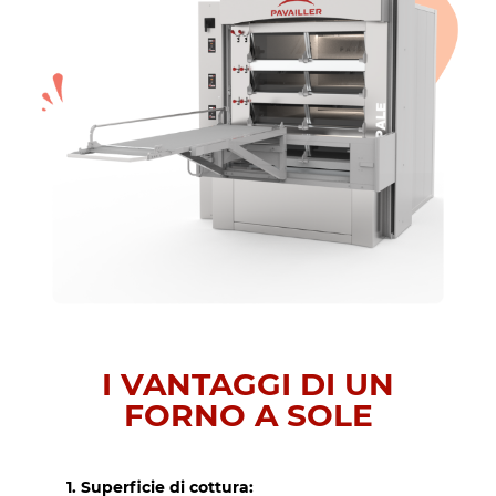
I VANTAGGI DI UN
FORNO A SOLE
1. Superficie di cottura: