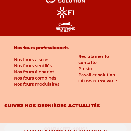
Nos fours professionnels
Reclutamento
Nos fours à soles
contatto
Nos fours ventilés
Presto
Nos fours à chariot
Pavailler solution
Nos fours combinés
Où nous trouver ?
Nos fours modulaires
SUIVEZ NOS DERNIÈRES ACTUALITÉS
CONTACTEZ-NOUS !