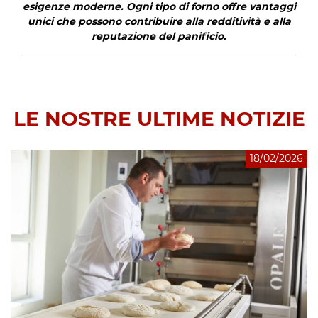
esigenze moderne. Ogni tipo di forno offre vantaggi
unici che possono contribuire alla redditività e alla
reputazione del panificio.
LE NOSTRE ULTIME NOTIZIE
18/02/2026