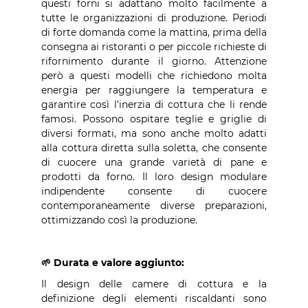
questi forni si adattano molto facilmente a
tutte le organizzazioni di produzione. Periodi
di forte domanda come la mattina, prima della
consegna ai ristoranti o per piccole richieste di
rifornimento durante il giorno. Attenzione
però a questi modelli che richiedono molta
energia per raggiungere la temperatura e
garantire così l'inerzia di cottura che li rende
famosi. Possono ospitare teglie e griglie di
diversi formati, ma sono anche molto adatti
alla cottura diretta sulla soletta, che consente
di cuocere una grande varietà di pane e
prodotti da forno. Il loro design modulare
indipendente consente di cuocere
contemporaneamente diverse preparazioni,
ottimizzando così la produzione.
🌱 Durata e valore aggiunto:
Il design delle camere di cottura e la
definizione degli elementi riscaldanti sono