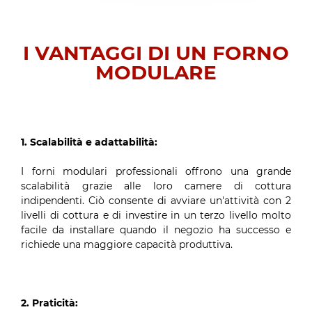
I VANTAGGI DI UN FORNO
MODULARE
1. Scalabilità e adattabilità:
I forni modulari professionali offrono una grande
scalabilità grazie alle loro camere di cottura
indipendenti. Ciò consente di avviare un'attività con 2
livelli di cottura e di investire in un terzo livello molto
facile da installare quando il negozio ha successo e
richiede una maggiore capacità produttiva.
2. Praticità: