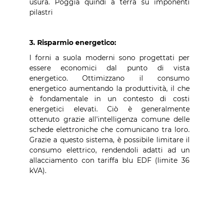
usura. Poggia quindi a terra su imponenti
pilastri
3. Risparmio energetico:
I forni a suola moderni sono progettati per
essere economici dal punto di vista
energetico. Ottimizzano il consumo
energetico aumentando la produttività, il che
è fondamentale in un contesto di costi
energetici elevati. Ciò è generalmente
ottenuto grazie all'intelligenza comune delle
schede elettroniche che comunicano tra loro.
Grazie a questo sistema, è possibile limitare il
consumo elettrico, rendendoli adatti ad un
allacciamento con tariffa blu EDF (limite 36
kVA).