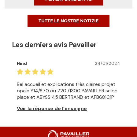
TUTTE LE NOSTRE NOTIZIE