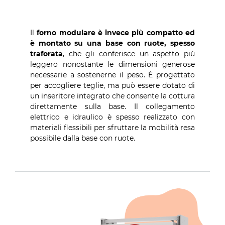
Il
forno modulare è invece più compatto ed
è montato su una base con ruote, spesso
traforata
, che gli conferisce un aspetto più
leggero nonostante le dimensioni generose
necessarie a sostenerne il peso. È progettato
per accogliere teglie, ma può essere dotato di
un inseritore integrato che consente la cottura
direttamente sulla base. Il collegamento
elettrico e idraulico è spesso realizzato con
materiali flessibili per sfruttare la mobilità resa
possibile dalla base con ruote.