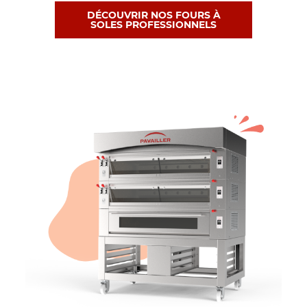
DÉCOUVRIR NOS FOURS À
SOLES PROFESSIONNELS