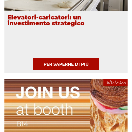
Elevatori-caricatori: un
investimento strategico
PER SAPERNE DI PIÙ
16/12/2025