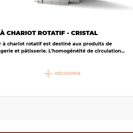
À CHARIOT ROTATIF - CRISTAL
 à chariot rotatif est destiné aux produits de
gerie et pâtisserie. L’homogénéité de circulation...
+
DÉCOUVRIR