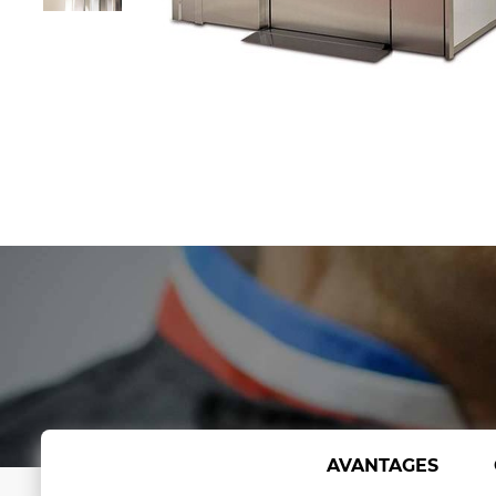
AVANTAGES