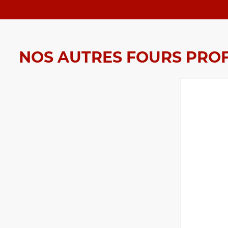
NOS AUTRES FOURS PRO