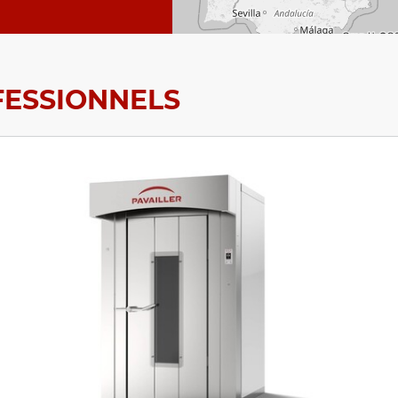
FESSIONNELS