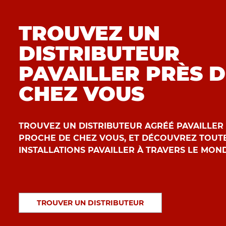
TROUVEZ UN
DISTRIBUTEUR
PAVAILLER PRÈS 
CHEZ VOUS
TROUVEZ UN DISTRIBUTEUR AGRÉÉ PAVAILLER
PROCHE DE CHEZ VOUS, ET DÉCOUVREZ TOUTE
INSTALLATIONS PAVAILLER À TRAVERS LE MOND
TROUVER UN DISTRIBUTEUR