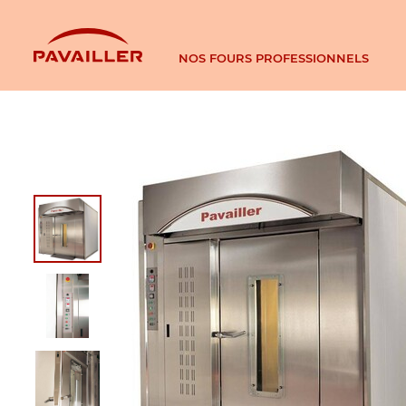
NOS FOURS PROFESSIONNELS