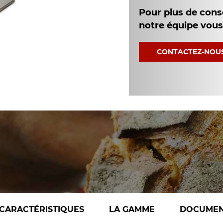
Pour plus de cons
notre équipe vou
CONTACTEZ-NOU
CARACTÉRISTIQUES
LA GAMME
DOCUMEN