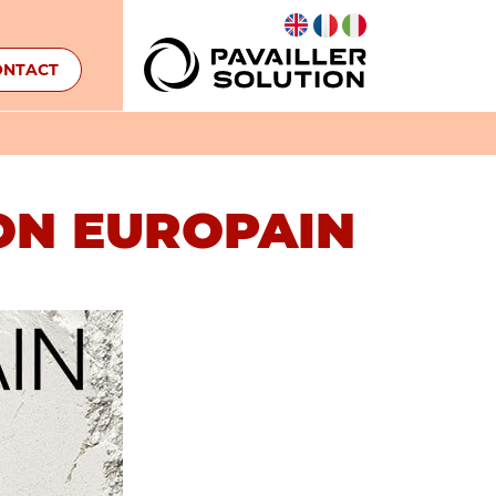
ONTACT
ON EUROPAIN