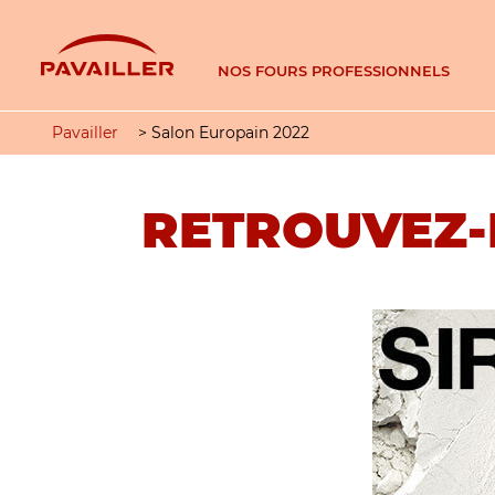
NOS FOURS PROFESSIONNELS
Pavailler
>
Salon Europain 2022
RETROUVEZ-