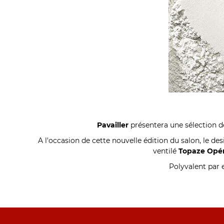
Pavailler
présentera une sélection d
A l'occasion de cette nouvelle édition du salon, le d
ventilé
Topaze Opé
Polyvalent par e