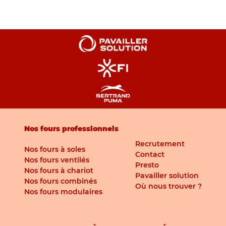
Nos fours professionnels
Recrutement
Nos fours à soles
Contact
Nos fours ventilés
Presto
Nos fours à chariot
Pavailler solution
Nos fours combinés
Où nous trouver ?
Nos fours modulaires