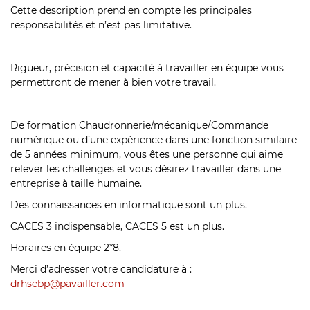
Cette description prend en compte les principales
responsabilités et n’est pas limitative.
Rigueur, précision et capacité à travailler en équipe vous
permettront de mener à bien votre travail.
De formation Chaudronnerie/mécanique/Commande
numérique ou d’une expérience dans une fonction similaire
de 5 années minimum, vous êtes une personne qui aime
relever les challenges et vous désirez travailler dans une
entreprise à taille humaine.
Des connaissances en informatique sont un plus.
CACES 3 indispensable, CACES 5 est un plus.
Horaires en équipe 2*8.
Merci d’adresser votre candidature à :
drhsebp@pavailler.com