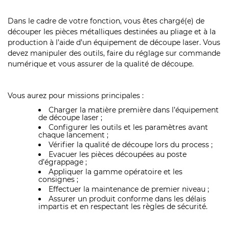
Dans le cadre de votre fonction, vous êtes chargé(e) de
découper les pièces métalliques destinées au pliage et à la
production à l’aide d’un équipement de découpe laser. Vous
devez manipuler des outils, faire du réglage sur commande
numérique et vous assurer de la qualité de découpe.
Vous aurez pour missions principales :
Charger la matière première dans l’équipement
de découpe laser ;
Configurer les outils et les paramètres avant
chaque lancement ;
Vérifier la qualité de découpe lors du process ;
Evacuer les pièces découpées au poste
d’égrappage ;
Appliquer la gamme opératoire et les
consignes ;
Effectuer la maintenance de premier niveau ;
Assurer un produit conforme dans les délais
impartis et en respectant les règles de sécurité.