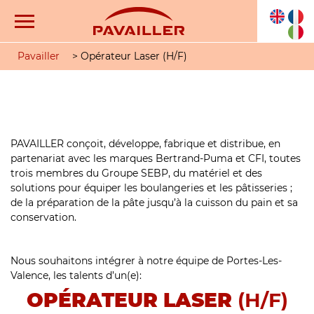
Pavailler
>
Opérateur Laser (H/F)
PAVAILLER conçoit, développe, fabrique et distribue, en
partenariat avec les marques Bertrand-Puma et CFI, toutes
trois membres du Groupe SEBP, du matériel et des
solutions pour équiper les boulangeries et les pâtisseries ;
de la préparation de la pâte jusqu’à la cuisson du pain et sa
conservation.
Nous souhaitons intégrer à notre équipe de Portes-Les-
Valence, les talents d’un(e):
OPÉRATEUR LASER
(H/F)