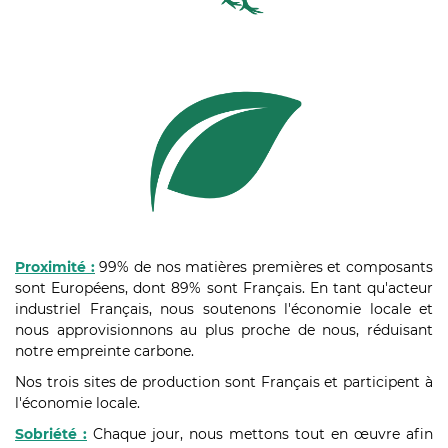
Proximité :
99% de nos matières premières et composants
sont Européens, dont 89% sont Français. En tant qu'acteur
industriel Français, nous soutenons l'économie locale et
nous approvisionnons au plus proche de nous, réduisant
notre empreinte carbone.
Nos trois sites de production sont Français et
participent à
l'économie locale.
Sobriété :
Chaque jour, nous mettons tout en œuvre afin