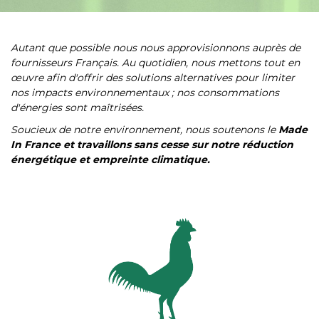
Autant que possible nous nous approvisionnons auprès de
fournisseurs Français. Au quotidien, nous mettons tout en
œuvre afin d'offrir des solutions alternatives pour limiter
nos impacts environnementaux ; nos consommations
d'énergies sont maîtrisées.
Soucieux de notre environnement, nous soutenons le
Made
In France et travaillons sans cesse sur notre réduction
énergétique et empreinte climatique.