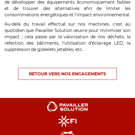
de développer des équipements économiquement faibles
et de trouver des alternatives afin de limiter les
consommations énergétiques et l'impact environnemental.
Au-delà du travail effectué sur nos machines, c'est au
quotidien que Pavailler Solution œuvre pour minimiser son
impact ; cela passe par la valorisation de nos déchets, la
réfection des bâtiments, l'utilisation d'éclairage LED, la
suppression de gobelets jetables, etc.
RETOUR VERS NOS ENGAGEMENTS