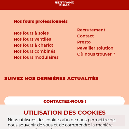
Nos fours professionnels
Recrutement
Nos fours à soles
Contact
Nos fours ventilés
Presto
Nos fours à chariot
Pavailler solution
Nos fours combinés
Où nous trouver ?
Nos fours modulaires
SUIVEZ NOS DERNIÈRES ACTUALITÉS
CONTACTEZ-NOUS !
UTILISATION DES COOKIES
Nous utilisons des cookies afin de nous permettre de
S'INSCRIRE
nous souvenir de vous et de comprendre la manière