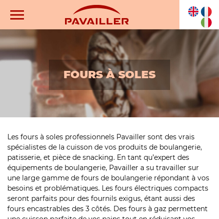
FOURS À SOLES
Les fours à soles professionnels Pavailler sont des vrais
spécialistes de la cuisson de vos produits de boulangerie,
patisserie, et pièce de snacking. En tant qu’expert des
équipements de boulangerie, Pavailler a su travailler sur
une large gamme de fours de boulangerie répondant à vos
besoins et problématiques. Les fours électriques compacts
seront parfaits pour des fournils exigus, étant aussi des
fours encastrables des 3 côtés. Des fours à gaz permettent