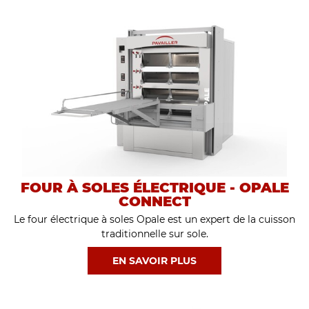
FOUR À SOLES ÉLECTRIQUE - OPALE
CONNECT
Le four électrique à soles Opale est un expert de la cuisson
traditionnelle sur sole.
EN SAVOIR PLUS