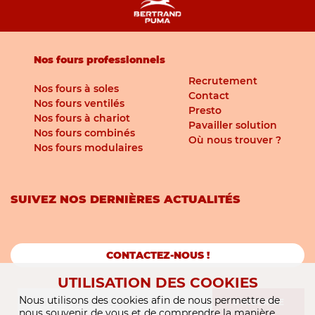
Nos fours professionnels
Recrutement
Nos fours à soles
Contact
Nos fours ventilés
Presto
Nos fours à chariot
Pavailler solution
Nos fours combinés
Où nous trouver ?
Nos fours modulaires
SUIVEZ NOS DERNIÈRES ACTUALITÉS
CONTACTEZ-NOUS !
UTILISATION DES COOKIES
Nous utilisons des cookies afin de nous permettre de
S'INSCRIRE
nous souvenir de vous et de comprendre la manière