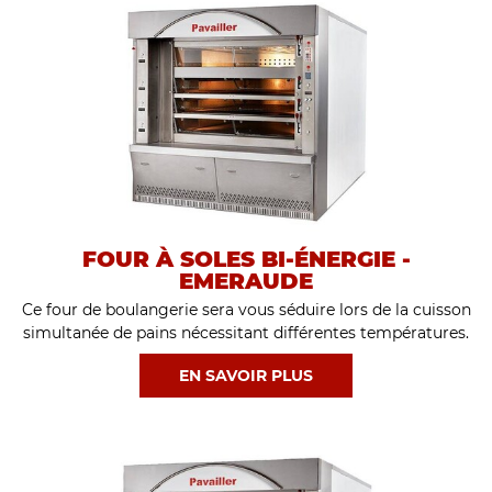
FOUR À SOLES BI-ÉNERGIE -
EMERAUDE
Ce four de boulangerie sera vous séduire lors de la cuisson
simultanée de pains nécessitant différentes températures.
EN SAVOIR PLUS