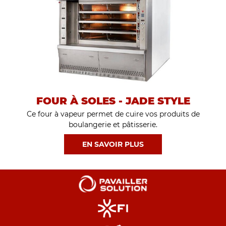
FOUR À SOLES - JADE STYLE
Ce four à vapeur permet de cuire vos produits de
boulangerie et pâtisserie.
EN SAVOIR PLUS